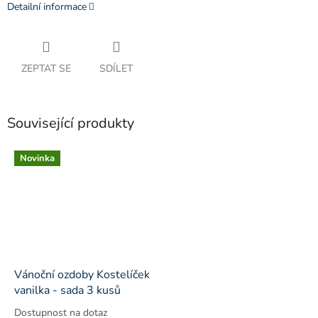
Detailní informace
ZEPTAT SE
SDÍLET
Související produkty
Novinka
Vánoční ozdoby Kostelíček
vanilka - sada 3 kusů
Dostupnost na dotaz