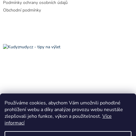
Podmínky ochrany osobních údajů
Obchodní podmínky
Používáme cookies, abychom Vám umožnili pohodlné
prohlížení webu a díky analýze provozu webu neustále
zlepšovali jeho funkce, výkon a použitelnost.
Více
informací
Vytvořil Shoptet