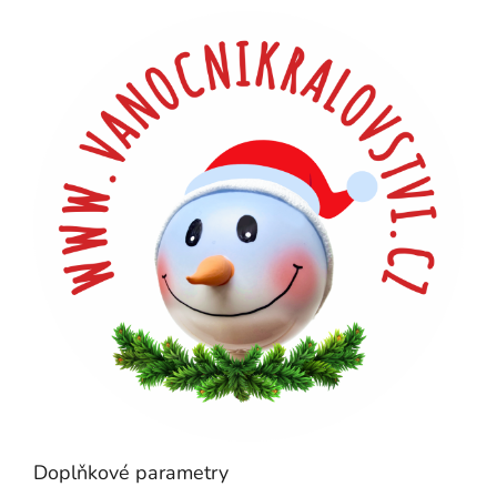
Doplňkové parametry