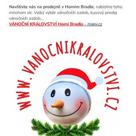
Navštivte nás na prodejně v Horním Bradle
, nabízíme toho
mnohem víc. Velký výběr vánočních ozdob, kusový prodej
vánočních ozdob,...
VÁNOČNÍ KRÁLOVSTVÍ Horní Bradlo
- mapy.cz