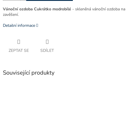
Vánoční ozdoba Cukrátko modrobílé
- skleněná vánoční ozdoba na
zavěšení.
Detailní informace
ZEPTAT SE
SDÍLET
Související produkty