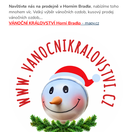
Navštivte nás na prodejně v Horním Bradle
, nabízíme toho
mnohem víc. Velký výběr vánočních ozdob, kusový prodej
vánočních ozdob,...
VÁNOČNÍ KRÁLOVSTVÍ Horní Bradlo
- mapy.cz