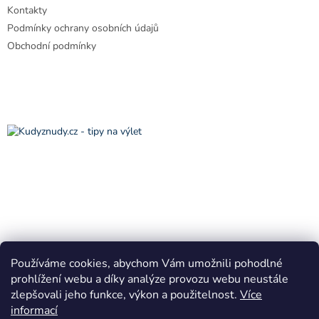
Kontakty
Podmínky ochrany osobních údajů
Obchodní podmínky
Používáme cookies, abychom Vám umožnili pohodlné
prohlížení webu a díky analýze provozu webu neustále
zlepšovali jeho funkce, výkon a použitelnost.
Více
informací