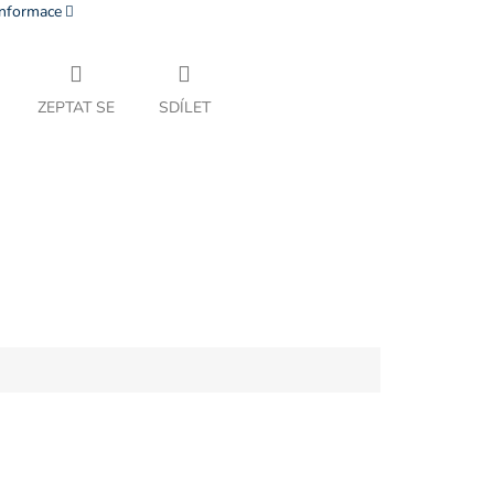
informace
ZEPTAT SE
SDÍLET