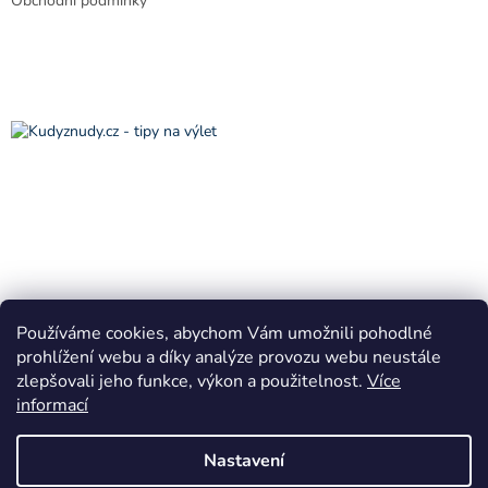
Obchodní podmínky
Používáme cookies, abychom Vám umožnili pohodlné
prohlížení webu a díky analýze provozu webu neustále
zlepšovali jeho funkce, výkon a použitelnost.
Více
informací
Vytvořil Shoptet
Nastavení